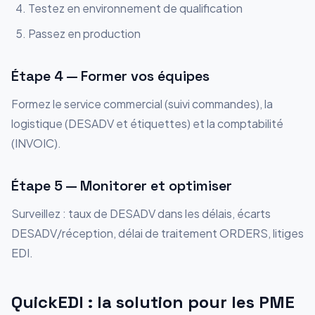
Testez en environnement de qualification
Passez en production
Étape 4 — Former vos équipes
Formez le service commercial (suivi commandes), la
logistique (DESADV et étiquettes) et la comptabilité
(INVOIC).
Étape 5 — Monitorer et optimiser
Surveillez : taux de DESADV dans les délais, écarts
DESADV/réception, délai de traitement ORDERS, litiges
EDI.
QuickEDI : la solution pour les PME