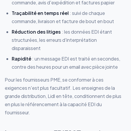
commande, avis d'expédition et factures papier
Traçabilité en temps réel
: suivi de chaque
commande, livraison et facture de bout en bout
Réduction des litiges
: les données EDI étant
structurées, les erreurs d'interprétation
disparaissent
Rapidité
: un message EDI est traité en secondes,
contre des heures pour un email avec pièce jointe
Pour les fournisseurs PME, se conformer à ces
exigences n'est plus facultatif. Les enseignes de la
grande distribution, Lidl en tête, conditionnent de plus
en plus le référencement à la capacité EDI du
fournisseur.