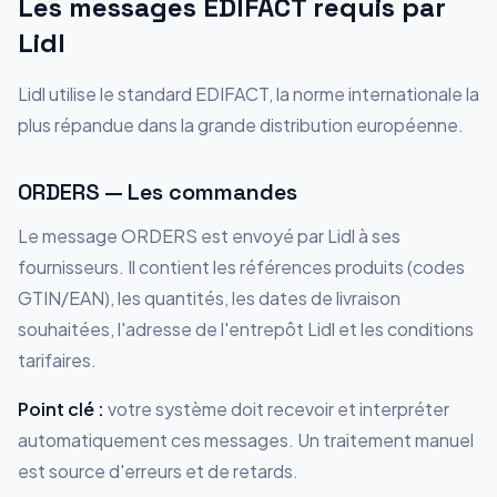
Les messages EDIFACT requis par
Lidl
Lidl utilise le standard EDIFACT, la norme internationale la
plus répandue dans la grande distribution européenne.
ORDERS — Les commandes
Le message ORDERS est envoyé par Lidl à ses
fournisseurs. Il contient les références produits (codes
GTIN/EAN), les quantités, les dates de livraison
souhaitées, l'adresse de l'entrepôt Lidl et les conditions
tarifaires.
Point clé :
votre système doit recevoir et interpréter
automatiquement ces messages. Un traitement manuel
est source d'erreurs et de retards.