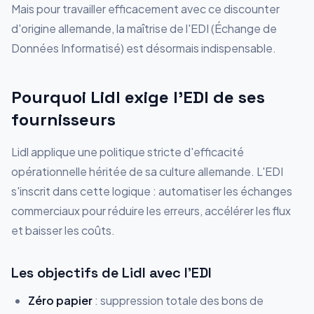
Mais pour travailler efficacement avec ce discounter
d'origine allemande, la maîtrise de l'EDI (Échange de
Données Informatisé) est désormais indispensable.
Pourquoi Lidl exige l'EDI de ses
fournisseurs
Lidl applique une politique stricte d'efficacité
opérationnelle héritée de sa culture allemande. L'EDI
s'inscrit dans cette logique : automatiser les échanges
commerciaux pour réduire les erreurs, accélérer les flux
et baisser les coûts.
Les objectifs de Lidl avec l'EDI
Zéro papier
: suppression totale des bons de