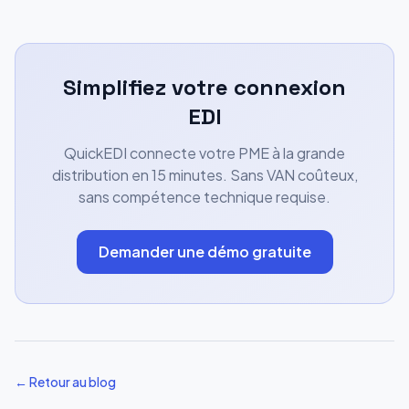
Simplifiez votre connexion
EDI
QuickEDI connecte votre PME à la grande
distribution en 15 minutes. Sans VAN coûteux,
sans compétence technique requise.
Demander une démo gratuite
← Retour au blog