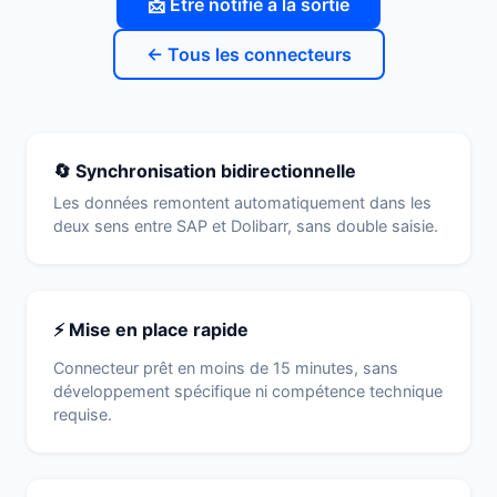
📩 Être notifié à la sortie
← Tous les connecteurs
🔄 Synchronisation bidirectionnelle
Les données remontent automatiquement dans les
deux sens entre SAP et Dolibarr, sans double saisie.
⚡ Mise en place rapide
Connecteur prêt en moins de 15 minutes, sans
développement spécifique ni compétence technique
requise.