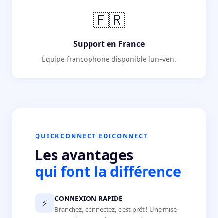
🇫🇷
Support en France
Équipe francophone disponible lun–ven.
QUICKCONNECT EDICONNECT
Les avantages
qui font la différence
CONNEXION RAPIDE
⚡
Branchez, connectez, c'est prêt ! Une mise