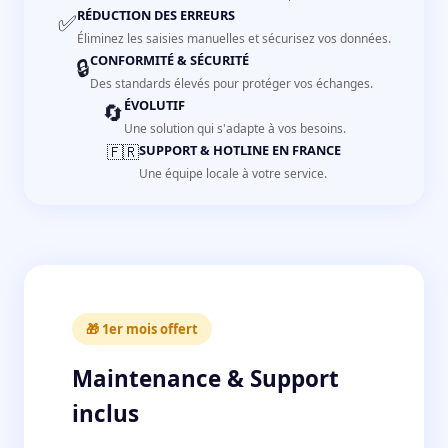
RÉDUCTION DES ERREURS
✅
Éliminez les saisies manuelles et sécurisez vos données.
CONFORMITÉ & SÉCURITÉ
🔒
Des standards élevés pour protéger vos échanges.
ÉVOLUTIF
🔄
Une solution qui s'adapte à vos besoins.
🇫🇷
SUPPORT & HOTLINE EN FRANCE
Une équipe locale à votre service.
🎁 1er mois offert
Maintenance & Support
inclus