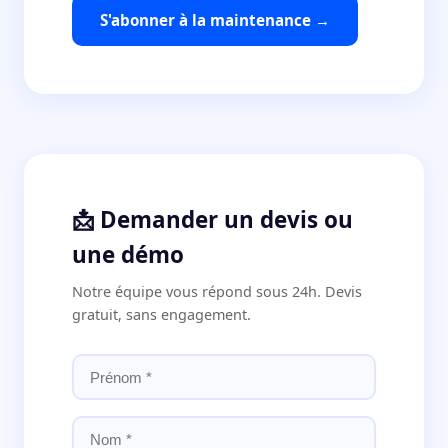
S'abonner à la maintenance →
📩 Demander un devis ou
une démo
Notre équipe vous répond sous 24h. Devis
gratuit, sans engagement.