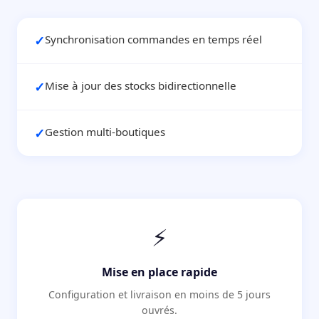
✓
Synchronisation commandes en temps réel
✓
Mise à jour des stocks bidirectionnelle
✓
Gestion multi-boutiques
⚡
Mise en place rapide
Configuration et livraison en moins de 5 jours
ouvrés.