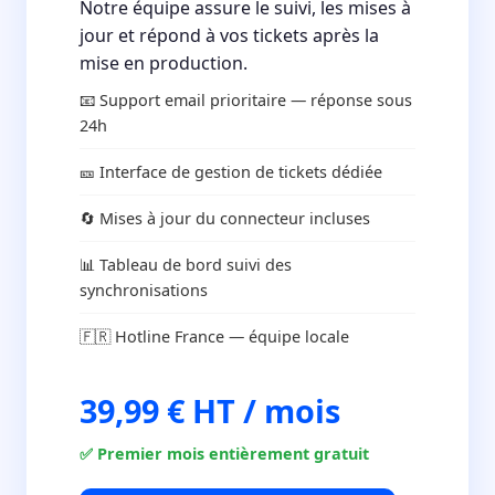
Notre équipe assure le suivi, les mises à
jour et répond à vos tickets après la
mise en production.
📧 Support email prioritaire — réponse sous
24h
🎫 Interface de gestion de tickets dédiée
🔄 Mises à jour du connecteur incluses
📊 Tableau de bord suivi des
synchronisations
🇫🇷 Hotline France — équipe locale
39,99 € HT / mois
✅ Premier mois entièrement gratuit