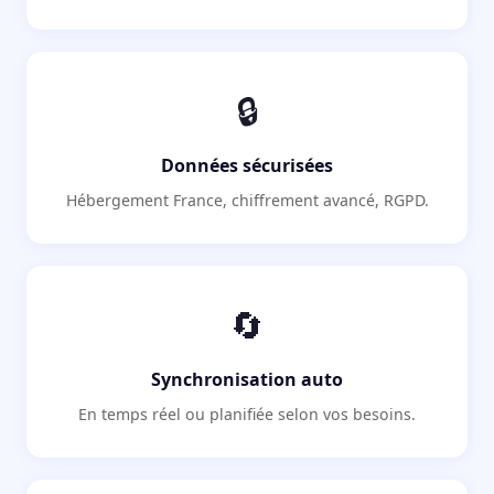
🔒
Données sécurisées
Hébergement France, chiffrement avancé, RGPD.
🔄
Synchronisation auto
En temps réel ou planifiée selon vos besoins.