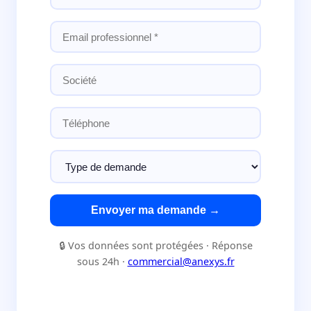
Envoyer ma demande →
🔒 Vos données sont protégées · Réponse
sous 24h ·
commercial@anexys.fr